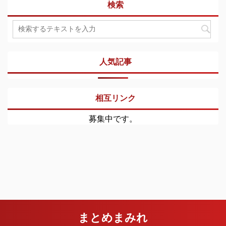
検索
人気記事
相互リンク
募集中です。
まとめまみれ
Copyright© まとめまみれ , 2026 All Rights