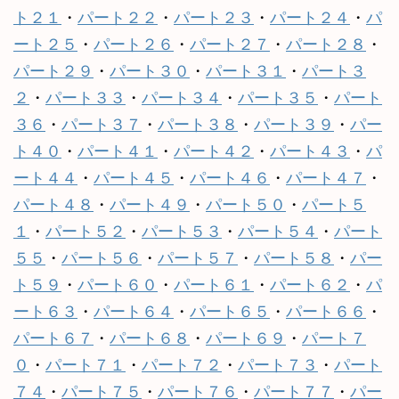
ト２１
・
パート２２
・
パート２３
・
パート２４
・
パ
ート２５
・
パート２６
・
パート２７
・
パート２８
・
パート２９
・
パート３０
・
パート３１
・
パート３
２
・
パート３３
・
パート３４
・
パート３５
・
パート
３６
・
パート３７
・
パート３８
・
パート３９
・
パー
ト４０
・
パート４１
・
パート４２
・
パート４３
・
パ
ート４４
・
パート４５
・
パート４６
・
パート４７
・
パート４８
・
パート４９
・
パート５０
・
パート５
１
・
パート５２
・
パート５３
・
パート５４
・
パート
５５
・
パート５６
・
パート５７
・
パート５８
・
パー
ト５９
・
パート６０
・
パート６１
・
パート６２
・
パ
ート６３
・
パート６４
・
パート６５
・
パート６６
・
パート６７
・
パート６８
・
パート６９
・
パート７
０
・
パート７１
・
パート７２
・
パート７３
・
パート
７４
・
パート７５
・
パート７６
・
パート７７
・
パー