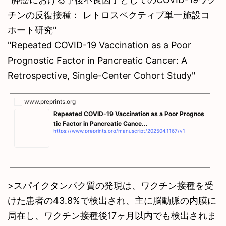
チンの反復接種： レトロスペクティブ単一施設コ
ホート研究"
"Repeated COVID-19 Vaccination as a Poor
Prognostic Factor in Pancreatic Cancer: A
Retrospective, Single-Center Cohort Study"
www.preprints.org
Repeated COVID-19 Vaccination as a Poor Prognos
tic Factor in Pancreatic Cance...
https://www.preprints.org/manuscript/202504.1167/v1
>スパイクタンパク質の発現は、ワクチン接種を受
けた患者の43.8%で検出され、主に脳動脈の内膜に
局在し、ワクチン接種後17ヶ月以内でも検出されま